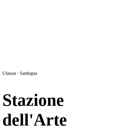
Ulassai · Sardegna
Stazione
dell'Arte