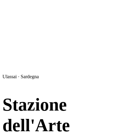
Ulassai · Sardegna
Stazione
dell'Arte