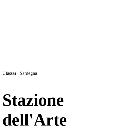
Ulassai · Sardegna
Stazione
dell'Arte