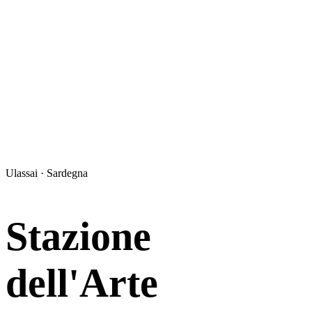
Ulassai · Sardegna
Stazione
dell'Arte