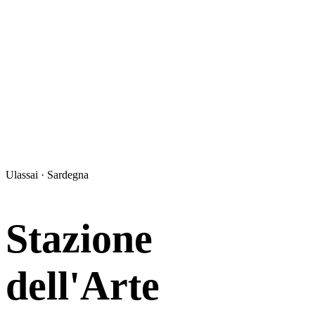
Ulassai · Sardegna
Stazione
dell'Arte