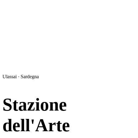
Ulassai · Sardegna
Stazione
dell'Arte