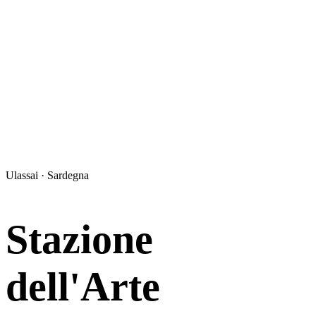
Ulassai · Sardegna
Stazione
dell'Arte