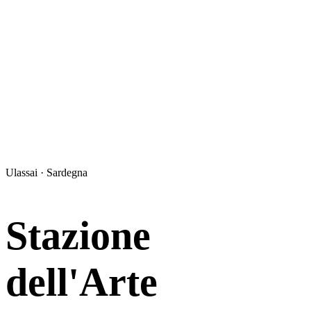
Ulassai · Sardegna
Stazione
dell'Arte