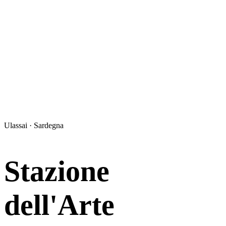
Ulassai · Sardegna
Stazione
dell'Arte