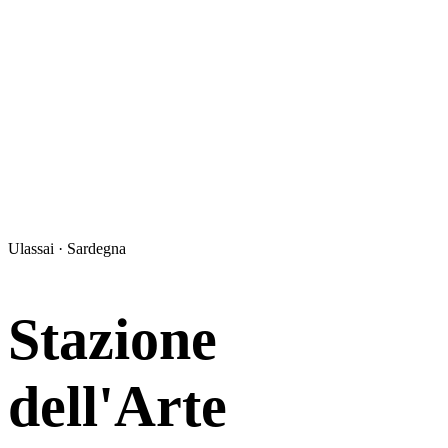
Ulassai · Sardegna
Stazione
dell'Arte