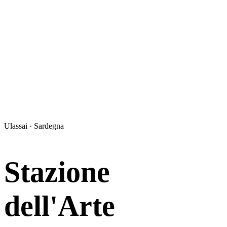
Ulassai · Sardegna
Stazione
dell'Arte