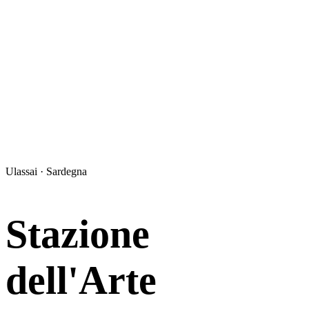
Ulassai · Sardegna
Stazione
dell'Arte