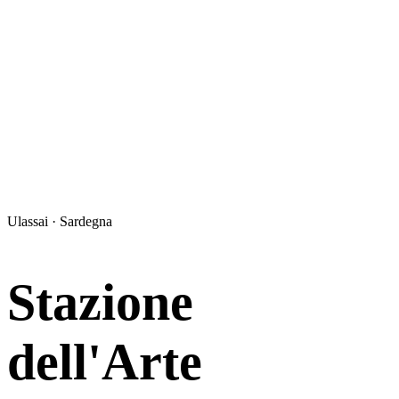
Ulassai · Sardegna
Stazione
dell'Arte