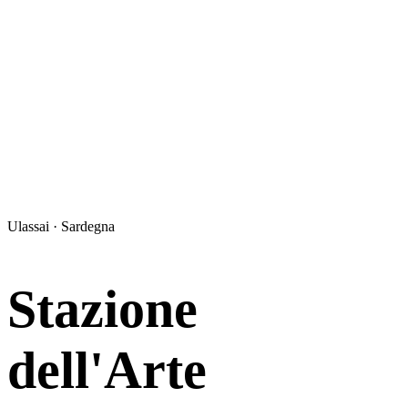
Ulassai · Sardegna
Stazione
dell'Arte