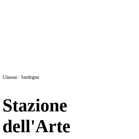
Ulassai · Sardegna
Stazione
dell'Arte