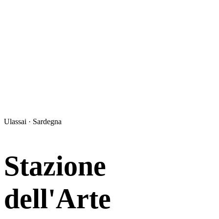
Ulassai · Sardegna
Stazione
dell'Arte