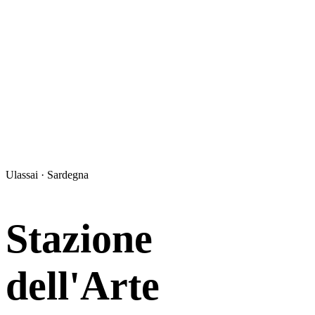
Ulassai · Sardegna
Stazione
dell'Arte