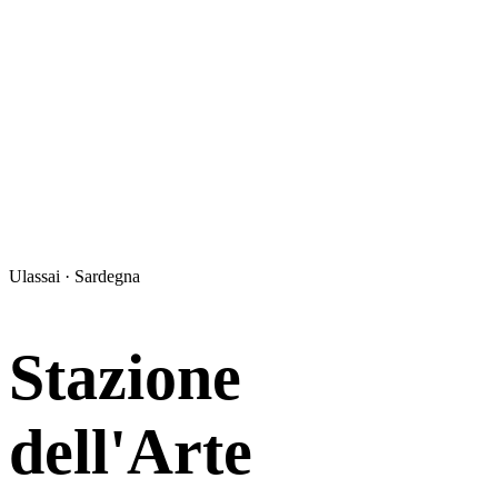
Ulassai · Sardegna
Stazione
dell'Arte