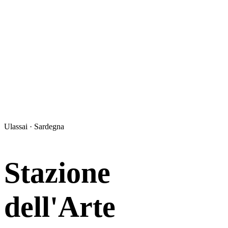
Ulassai · Sardegna
Stazione
dell'Arte