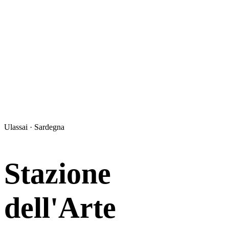
Ulassai · Sardegna
Stazione
dell'Arte