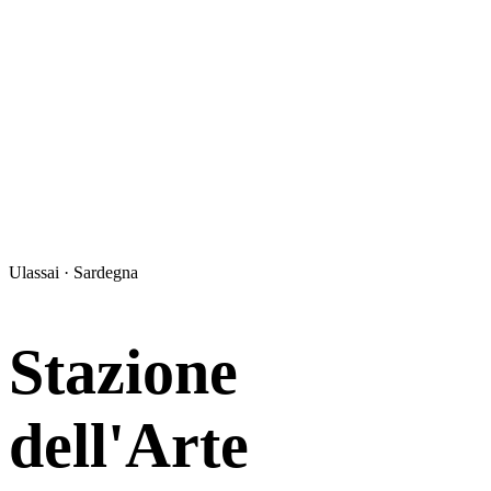
Ulassai · Sardegna
Stazione
dell'Arte