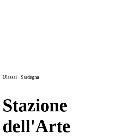
Ulassai · Sardegna
Stazione
dell'Arte