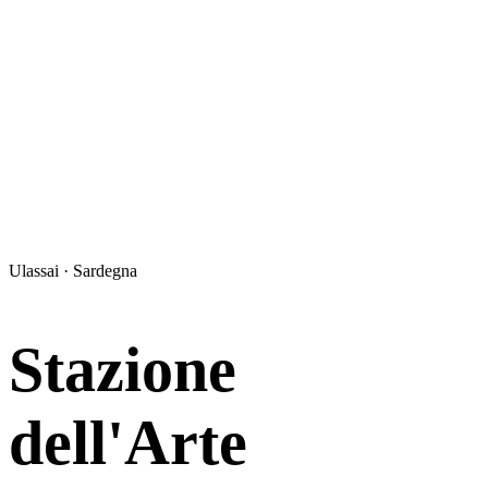
Ulassai · Sardegna
Stazione
dell'Arte