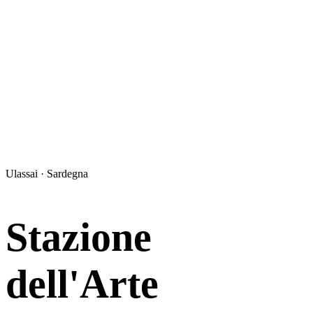
Ulassai · Sardegna
Stazione
dell'Arte