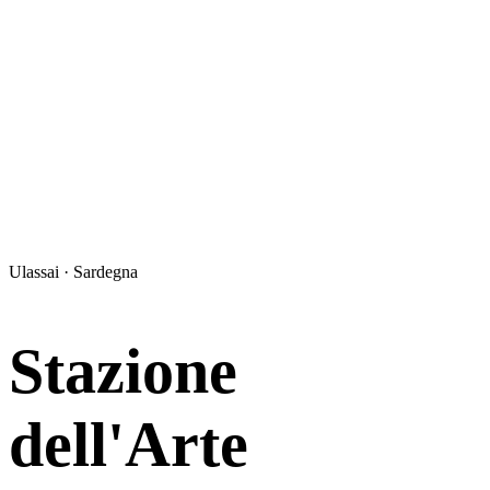
Ulassai · Sardegna
Stazione
dell'Arte