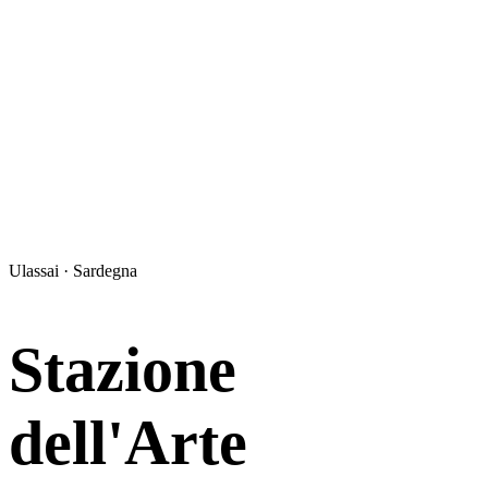
Ulassai · Sardegna
Stazione
dell'Arte