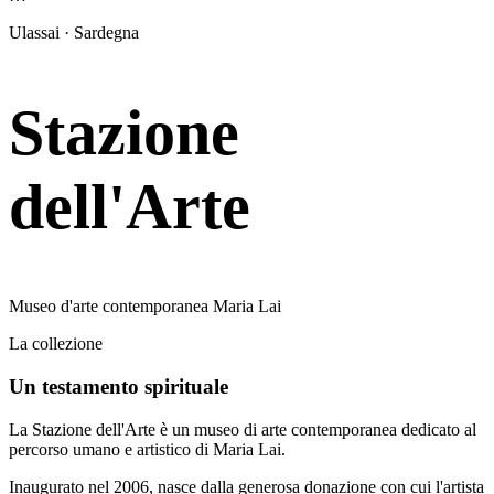
Ulassai · Sardegna
Stazione
dell'Arte
Museo d'arte contemporanea Maria Lai
La collezione
Un testamento spirituale
La Stazione dell'Arte è un museo di arte contemporanea dedicato al
percorso umano e artistico di Maria Lai.
Inaugurato nel 2006, nasce dalla generosa donazione con cui l'artista