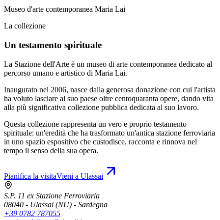
Museo d'arte contemporanea Maria Lai
La collezione
Un testamento spirituale
La Stazione dell'Arte è un museo di arte contemporanea dedicato al
percorso umano e artistico di Maria Lai.
Inaugurato nel 2006, nasce dalla generosa donazione con cui l'artista
ha voluto lasciare al suo paese oltre centoquaranta opere, dando vita
alla più significativa collezione pubblica dedicata al suo lavoro.
Questa collezione rappresenta un vero e proprio testamento
spirituale: un'eredità che ha trasformato un'antica stazione ferroviaria
in uno spazio espositivo che custodisce, racconta e rinnova nel
tempo il senso della sua opera.
Pianifica la visita
Vieni a Ulassai
S.P. 11 ex Stazione Ferroviaria
08040 - Ulassai (NU) - Sardegna
+39 0782 787055