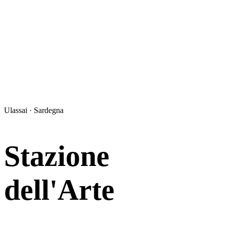
Ulassai · Sardegna
Stazione
dell'Arte