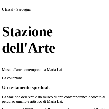
Ulassai · Sardegna
Stazione
dell'Arte
Museo d'arte contemporanea Maria Lai
La collezione
Un testamento spirituale
La Stazione dell'Arte è un museo di arte contemporanea dedicato al
percorso umano e artistico di Maria Lai.