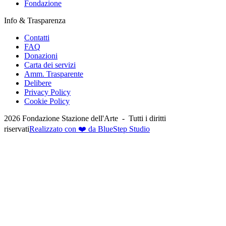
Fondazione
Info & Trasparenza
Contatti
FAQ
Donazioni
Carta dei servizi
Amm. Trasparente
Delibere
Privacy Policy
Cookie Policy
2026
Fondazione Stazione dell'Arte -
Tutti i diritti
riservati
Realizzato con ❤️ da BlueStep Studio