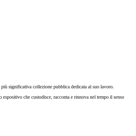
 più significativa collezione pubblica dedicata al suo lavoro.
io espositivo che custodisce, racconta e rinnova nel tempo il senso