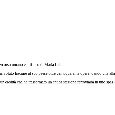
rcorso umano e artistico di Maria Lai.
a voluto lasciare al suo paese oltre centoquaranta opere, dando vita alla
un'eredità che ha trasformato un'antica stazione ferroviaria in uno spaz