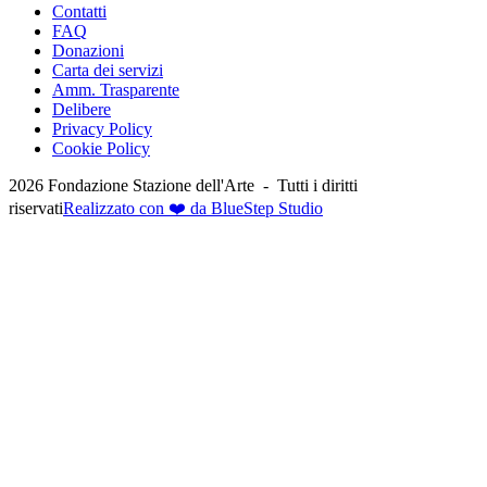
Contatti
FAQ
Donazioni
Carta dei servizi
Amm. Trasparente
Delibere
Privacy Policy
Cookie Policy
2026
Fondazione Stazione dell'Arte -
Tutti i diritti
riservati
Realizzato con ❤️ da BlueStep Studio