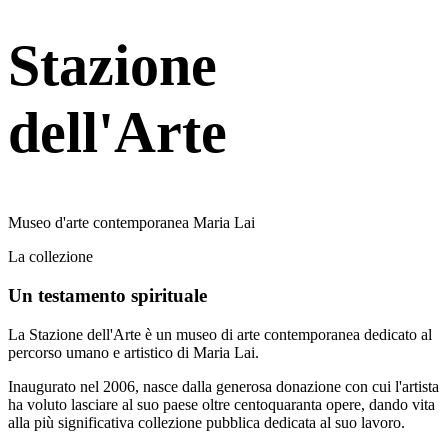
Stazione
dell'Arte
Museo d'arte contemporanea Maria Lai
La collezione
Un testamento spirituale
La Stazione dell'Arte è un museo di arte contemporanea dedicato al
percorso umano e artistico di Maria Lai.
Inaugurato nel 2006, nasce dalla generosa donazione con cui l'artista
ha voluto lasciare al suo paese oltre centoquaranta opere, dando vita
alla più significativa collezione pubblica dedicata al suo lavoro.