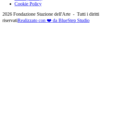
Cookie Policy
2026
Fondazione Stazione dell'Arte -
Tutti i diritti
riservati
Realizzato con ❤️ da BlueStep Studio