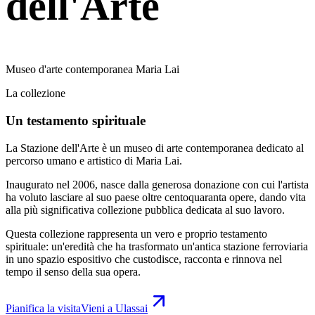
dell'Arte
Museo d'arte contemporanea Maria Lai
La collezione
Un testamento spirituale
La Stazione dell'Arte è un museo di arte contemporanea dedicato al
percorso umano e artistico di Maria Lai.
Inaugurato nel 2006, nasce dalla generosa donazione con cui l'artista
ha voluto lasciare al suo paese oltre centoquaranta opere, dando vita
alla più significativa collezione pubblica dedicata al suo lavoro.
Questa collezione rappresenta un vero e proprio testamento
spirituale: un'eredità che ha trasformato un'antica stazione ferroviaria
in uno spazio espositivo che custodisce, racconta e rinnova nel
tempo il senso della sua opera.
Pianifica la visita
Vieni a Ulassai